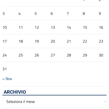
3
4
5
6
7
8
9
10
11
12
13
14
15
16
17
18
19
20
21
22
23
24
25
26
27
28
29
30
31
« Nov
ARCHIVIO
Archivio