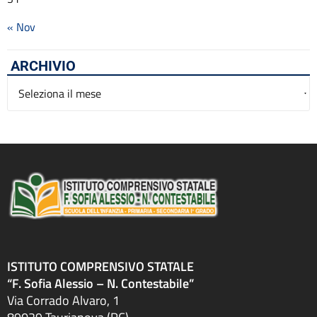
« Nov
ARCHIVIO
Archivio
ISTITUTO COMPRENSIVO STATALE
“F. Sofia Alessio – N. Contestabile”
Via Corrado Alvaro, 1