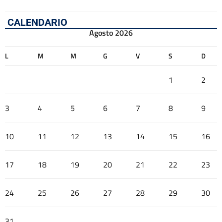
CALENDARIO
Agosto 2026
L
M
M
G
V
S
D
1
2
3
4
5
6
7
8
9
10
11
12
13
14
15
16
17
18
19
20
21
22
23
24
25
26
27
28
29
30
31