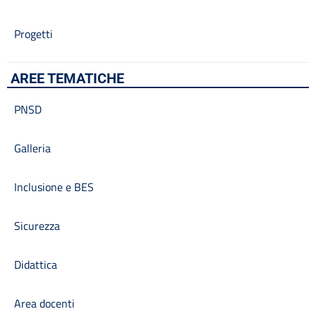
Progetti
AREE TEMATICHE
PNSD
Galleria
Inclusione e BES
Sicurezza
Didattica
Area docenti