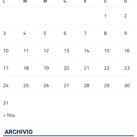
L
M
M
G
V
S
D
1
2
3
4
5
6
7
8
9
10
11
12
13
14
15
16
17
18
19
20
21
22
23
24
25
26
27
28
29
30
31
« Nov
ARCHIVIO