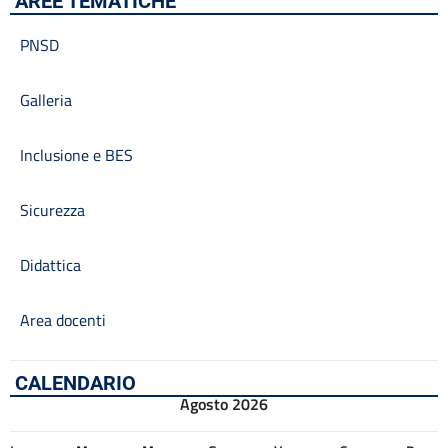
AREE TEMATICHE
PNSD
Galleria
Inclusione e BES
Sicurezza
Didattica
Area docenti
CALENDARIO
Agosto 2026