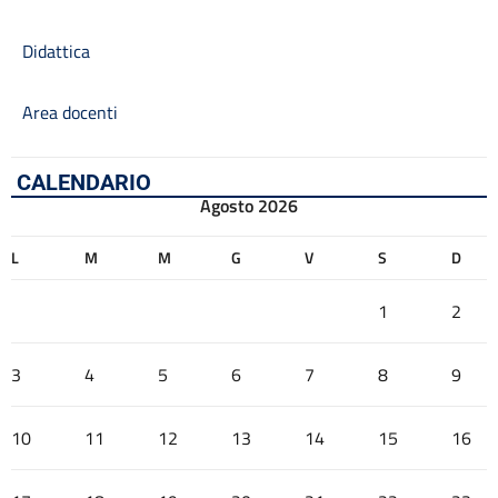
Didattica
Area docenti
CALENDARIO
Agosto 2026
L
M
M
G
V
S
D
1
2
3
4
5
6
7
8
9
10
11
12
13
14
15
16