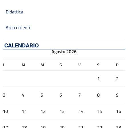
Didattica
Area docenti
CALENDARIO
Agosto 2026
L
M
M
G
V
S
D
1
2
3
4
5
6
7
8
9
10
11
12
13
14
15
16
17
18
19
20
21
22
23