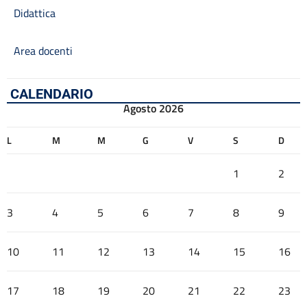
Didattica
Area docenti
CALENDARIO
Agosto 2026
L
M
M
G
V
S
D
1
2
3
4
5
6
7
8
9
10
11
12
13
14
15
16
17
18
19
20
21
22
23