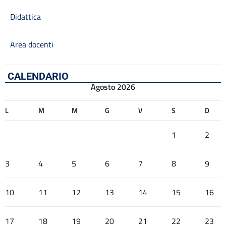
Didattica
Area docenti
CALENDARIO
Agosto 2026
L
M
M
G
V
S
D
1
2
3
4
5
6
7
8
9
10
11
12
13
14
15
16
17
18
19
20
21
22
23