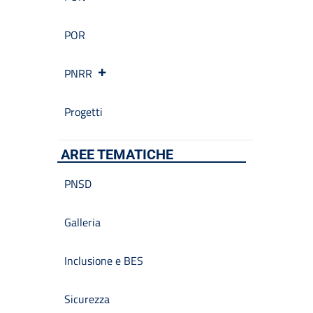
POR
PNRR
Progetti
AREE TEMATICHE
PNSD
Galleria
Inclusione e BES
Sicurezza