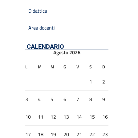
Didattica
Area docenti
CALENDARIO
Agosto 2026
L
M
M
G
V
S
D
1
2
3
4
5
6
7
8
9
10
11
12
13
14
15
16
17
18
19
20
21
22
23