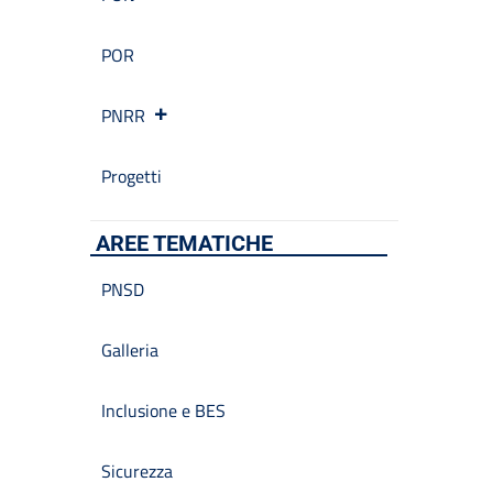
POR
PNRR
Progetti
AREE TEMATICHE
PNSD
Galleria
Inclusione e BES
Sicurezza