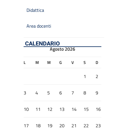
Didattica
Area docenti
CALENDARIO
Agosto 2026
L
M
M
G
V
S
D
1
2
3
4
5
6
7
8
9
10
11
12
13
14
15
16
17
18
19
20
21
22
23