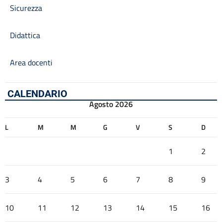
Sicurezza
Didattica
Area docenti
CALENDARIO
Agosto 2026
L
M
M
G
V
S
D
1
2
3
4
5
6
7
8
9
10
11
12
13
14
15
16