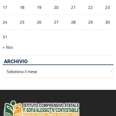
17
18
19
20
21
22
23
24
25
26
27
28
29
30
31
« Nov
ARCHIVIO
Archivio