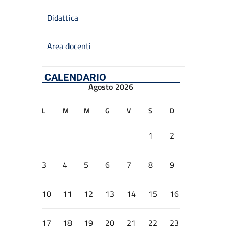
Didattica
Area docenti
CALENDARIO
Agosto 2026
L
M
M
G
V
S
D
1
2
3
4
5
6
7
8
9
10
11
12
13
14
15
16
17
18
19
20
21
22
23