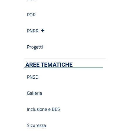
POR
PNRR
Progetti
AREE TEMATICHE
PNSD
Galleria
Inclusione e BES
Sicurezza