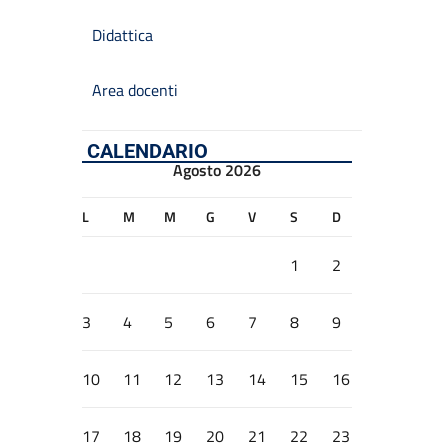
Didattica
Area docenti
CALENDARIO
Agosto 2026
L
M
M
G
V
S
D
1
2
3
4
5
6
7
8
9
10
11
12
13
14
15
16
17
18
19
20
21
22
23