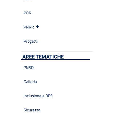
POR
PNRR
Progetti
AREE TEMATICHE
PNSD
Galleria
Inclusione e BES
Sicurezza