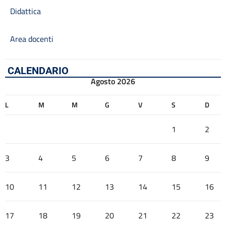
Didattica
Area docenti
CALENDARIO
Agosto 2026
L
M
M
G
V
S
D
1
2
3
4
5
6
7
8
9
10
11
12
13
14
15
16
17
18
19
20
21
22
23