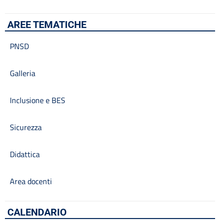
AREE TEMATICHE
PNSD
Galleria
Inclusione e BES
Sicurezza
Didattica
Area docenti
CALENDARIO