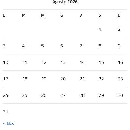
Agosto 2026
L
M
M
G
V
S
D
1
2
3
4
5
6
7
8
9
10
11
12
13
14
15
16
17
18
19
20
21
22
23
24
25
26
27
28
29
30
31
« Nov