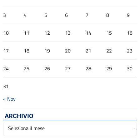
3
4
5
6
7
8
9
10
11
12
13
14
15
16
17
18
19
20
21
22
23
24
25
26
27
28
29
30
31
« Nov
ARCHIVIO
Archivio