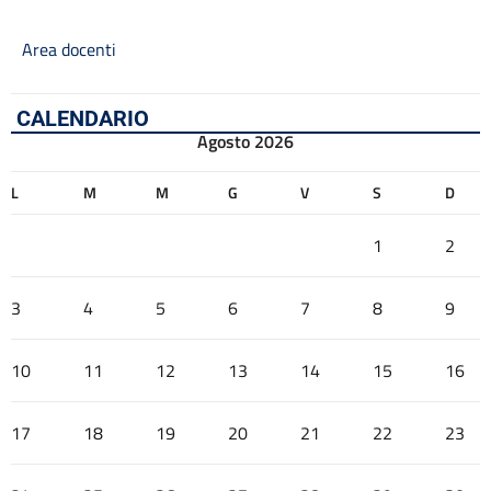
Area docenti
CALENDARIO
Agosto 2026
L
M
M
G
V
S
D
1
2
3
4
5
6
7
8
9
10
11
12
13
14
15
16
17
18
19
20
21
22
23