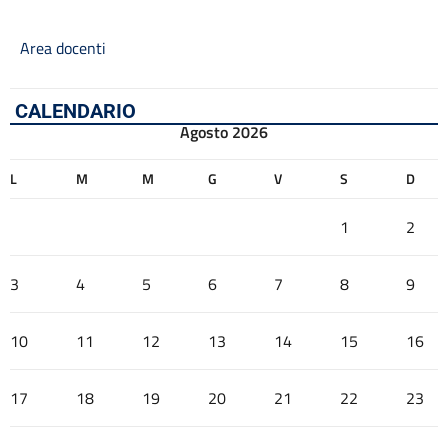
Area docenti
CALENDARIO
Agosto 2026
L
M
M
G
V
S
D
1
2
3
4
5
6
7
8
9
10
11
12
13
14
15
16
17
18
19
20
21
22
23