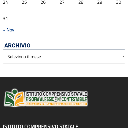
24
25
26
27
28
29
30
31
« Nov
ARCHIVIO
Archivio
ISTITUTO COMPRENSIVO STATALE