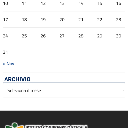
10
11
12
13
14
15
16
17
18
19
20
21
22
23
24
25
26
27
28
29
30
31
« Nov
ARCHIVIO
Archivio