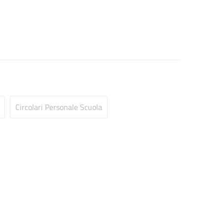
Circolari Personale Scuola