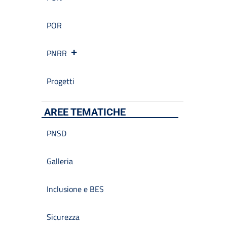
POR
PNRR
Progetti
AREE TEMATICHE
PNSD
Galleria
Inclusione e BES
Sicurezza