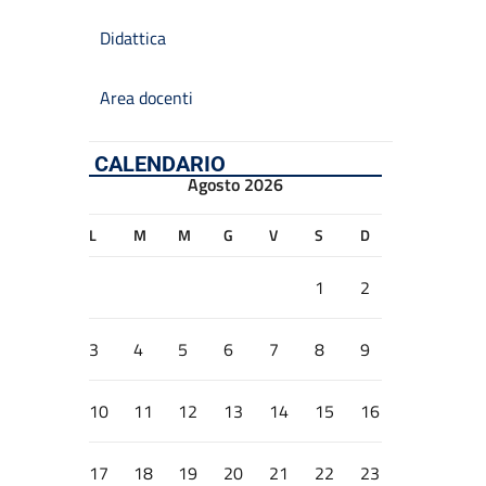
Didattica
Area docenti
CALENDARIO
Agosto 2026
L
M
M
G
V
S
D
1
2
3
4
5
6
7
8
9
10
11
12
13
14
15
16
17
18
19
20
21
22
23