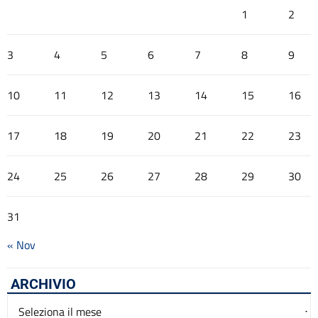
1
2
3
4
5
6
7
8
9
10
11
12
13
14
15
16
17
18
19
20
21
22
23
24
25
26
27
28
29
30
31
« Nov
ARCHIVIO
Archivio