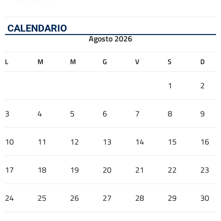
CALENDARIO
Agosto 2026
L
M
M
G
V
S
D
1
2
3
4
5
6
7
8
9
10
11
12
13
14
15
16
17
18
19
20
21
22
23
24
25
26
27
28
29
30