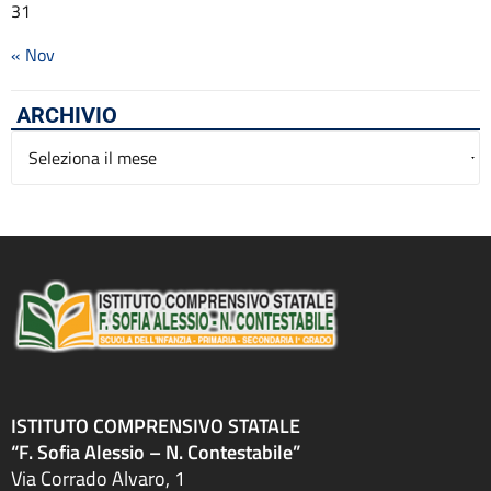
31
« Nov
ARCHIVIO
Archivio
ISTITUTO COMPRENSIVO STATALE
“F. Sofia Alessio – N. Contestabile”
Via Corrado Alvaro, 1