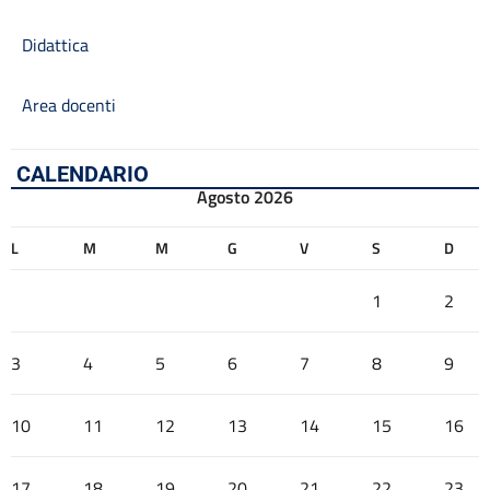
Didattica
Area docenti
CALENDARIO
Agosto 2026
L
M
M
G
V
S
D
1
2
3
4
5
6
7
8
9
10
11
12
13
14
15
16
17
18
19
20
21
22
23