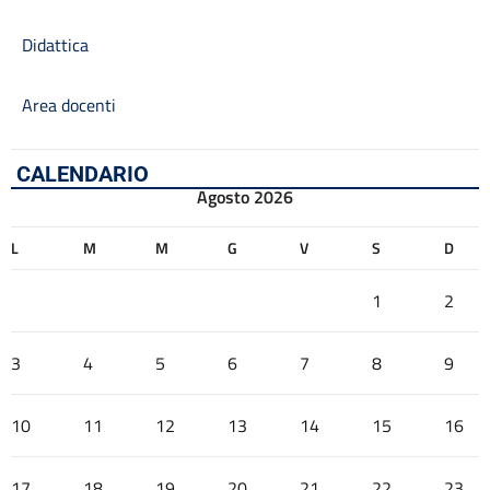
Didattica
Area docenti
CALENDARIO
Agosto 2026
L
M
M
G
V
S
D
1
2
3
4
5
6
7
8
9
10
11
12
13
14
15
16
17
18
19
20
21
22
23