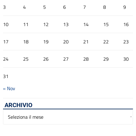
3
4
5
6
7
8
9
10
11
12
13
14
15
16
17
18
19
20
21
22
23
24
25
26
27
28
29
30
31
« Nov
ARCHIVIO
Archivio