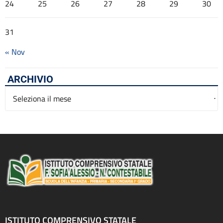
24
25
26
27
28
29
30
31
« Nov
ARCHIVIO
Archivio
ISTITUTO COMPRENSIVO STATALE