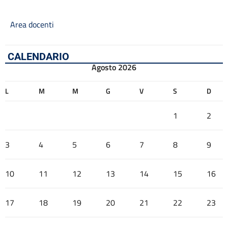
Area docenti
CALENDARIO
Agosto 2026
L
M
M
G
V
S
D
1
2
3
4
5
6
7
8
9
10
11
12
13
14
15
16
17
18
19
20
21
22
23