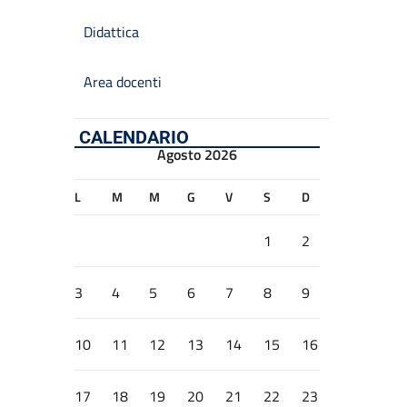
Didattica
Area docenti
CALENDARIO
Agosto 2026
L
M
M
G
V
S
D
1
2
3
4
5
6
7
8
9
10
11
12
13
14
15
16
17
18
19
20
21
22
23