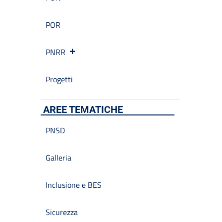
POR
PNRR
Progetti
AREE TEMATICHE
PNSD
Galleria
Inclusione e BES
Sicurezza