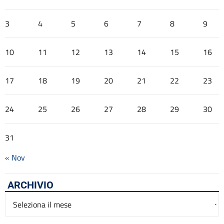
3
4
5
6
7
8
9
10
11
12
13
14
15
16
17
18
19
20
21
22
23
24
25
26
27
28
29
30
31
« Nov
ARCHIVIO
Archivio