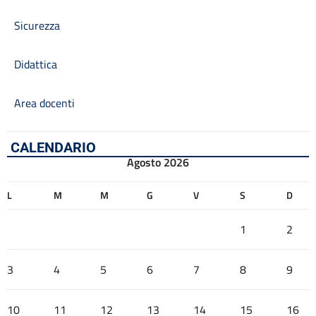
Sicurezza
Didattica
Area docenti
CALENDARIO
Agosto 2026
L
M
M
G
V
S
D
1
2
3
4
5
6
7
8
9
10
11
12
13
14
15
16