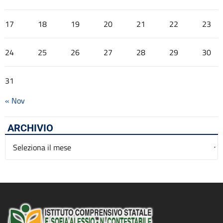
17
18
19
20
21
22
23
24
25
26
27
28
29
30
31
« Nov
ARCHIVIO
Archivio