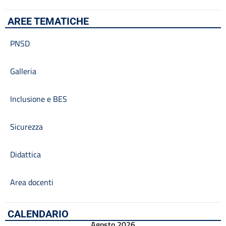
AREE TEMATICHE
PNSD
Galleria
Inclusione e BES
Sicurezza
Didattica
Area docenti
CALENDARIO
Agosto 2026