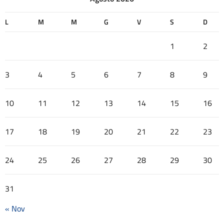
L
M
M
G
V
S
D
1
2
3
4
5
6
7
8
9
10
11
12
13
14
15
16
17
18
19
20
21
22
23
24
25
26
27
28
29
30
31
« Nov