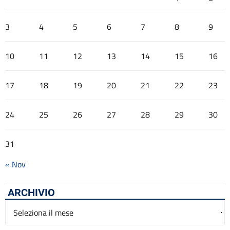
3
4
5
6
7
8
9
10
11
12
13
14
15
16
17
18
19
20
21
22
23
24
25
26
27
28
29
30
31
« Nov
ARCHIVIO
Archivio