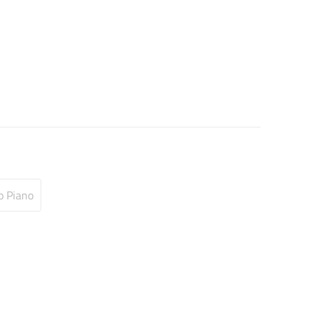
o Piano