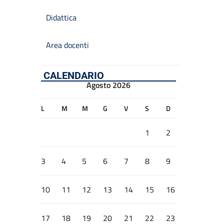
Didattica
Area docenti
CALENDARIO
Agosto 2026
L
M
M
G
V
S
D
1
2
3
4
5
6
7
8
9
10
11
12
13
14
15
16
17
18
19
20
21
22
23