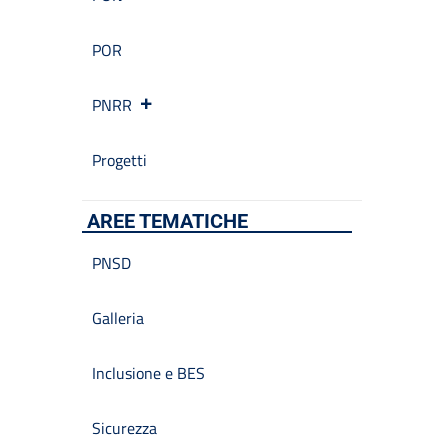
POR
PNRR
Progetti
AREE TEMATICHE
PNSD
Galleria
Inclusione e BES
Sicurezza