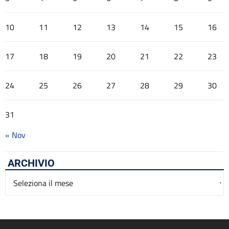
10
11
12
13
14
15
16
17
18
19
20
21
22
23
24
25
26
27
28
29
30
31
« Nov
ARCHIVIO
Archivio