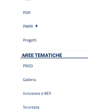
POR
PNRR
Progetti
AREE TEMATICHE
PNSD
Galleria
Inclusione e BES
Sicurezza