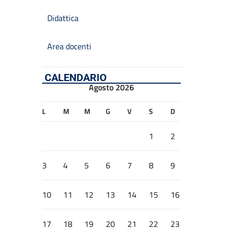
Didattica
Area docenti
CALENDARIO
Agosto 2026
L
M
M
G
V
S
D
1
2
3
4
5
6
7
8
9
10
11
12
13
14
15
16
17
18
19
20
21
22
23