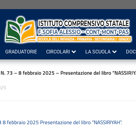
GRADUATORIE
CIRCOLARI
LA SCUOLA
DOC
e N. 73 – 8 febbraio 2025 – Presentazione del libro “NASSIRI
025
73 8 febbraio 2025 Presentazione del libro “NASSIRIYAH”.