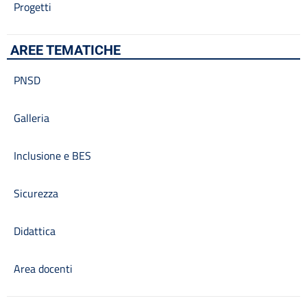
Progetti
AREE TEMATICHE
PNSD
Galleria
Inclusione e BES
Sicurezza
Didattica
Area docenti