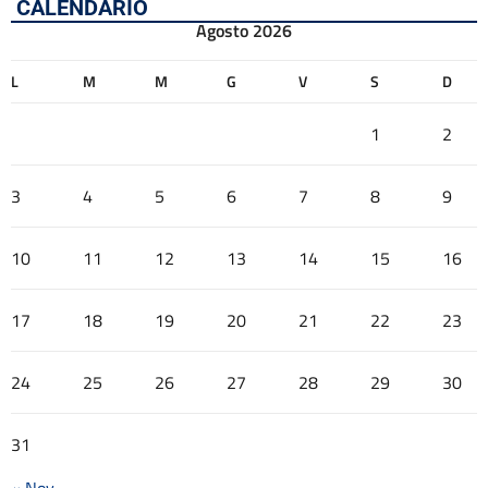
CALENDARIO
Agosto 2026
L
M
M
G
V
S
D
1
2
3
4
5
6
7
8
9
10
11
12
13
14
15
16
17
18
19
20
21
22
23
24
25
26
27
28
29
30
31