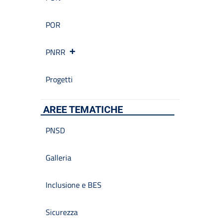
POR
PNRR
Progetti
AREE TEMATICHE
PNSD
Galleria
Inclusione e BES
Sicurezza