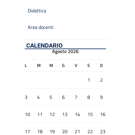
Didattica
Area docenti
CALENDARIO
Agosto 2026
L
M
M
G
V
S
D
1
2
3
4
5
6
7
8
9
10
11
12
13
14
15
16
17
18
19
20
21
22
23