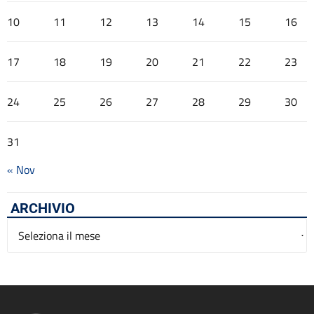
10
11
12
13
14
15
16
17
18
19
20
21
22
23
24
25
26
27
28
29
30
31
« Nov
ARCHIVIO
Archivio