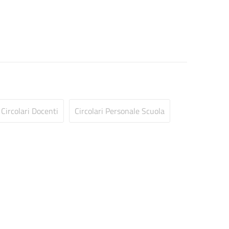
Circolari Docenti
Circolari Personale Scuola