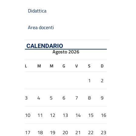
Didattica
Area docenti
CALENDARIO
Agosto 2026
L
M
M
G
V
S
D
1
2
3
4
5
6
7
8
9
10
11
12
13
14
15
16
17
18
19
20
21
22
23