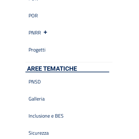
POR
PNRR
Progetti
AREE TEMATICHE
PNSD
Galleria
Inclusione e BES
Sicurezza