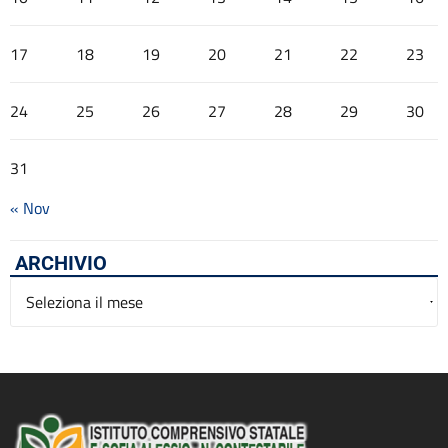
17
18
19
20
21
22
23
24
25
26
27
28
29
30
31
« Nov
ARCHIVIO
Archivio