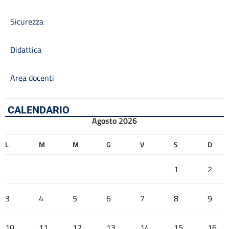
Sicurezza
Didattica
Area docenti
CALENDARIO
Agosto 2026
L
M
M
G
V
S
D
1
2
3
4
5
6
7
8
9
10
11
12
13
14
15
16