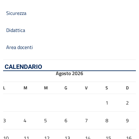
Sicurezza
Didattica
Area docenti
CALENDARIO
Agosto 2026
L
M
M
G
V
S
D
1
2
3
4
5
6
7
8
9
10
11
12
13
14
15
16