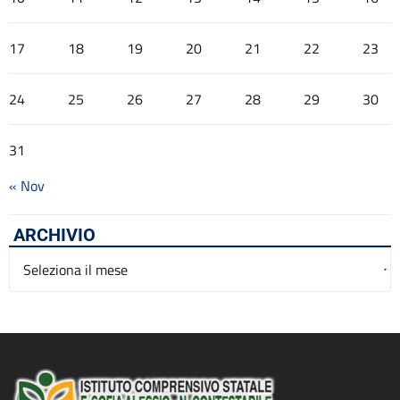
17
18
19
20
21
22
23
24
25
26
27
28
29
30
31
« Nov
ARCHIVIO
Archivio