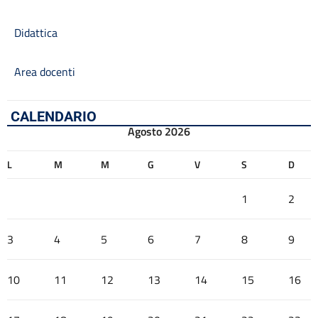
Didattica
Area docenti
CALENDARIO
Agosto 2026
L
M
M
G
V
S
D
1
2
3
4
5
6
7
8
9
10
11
12
13
14
15
16