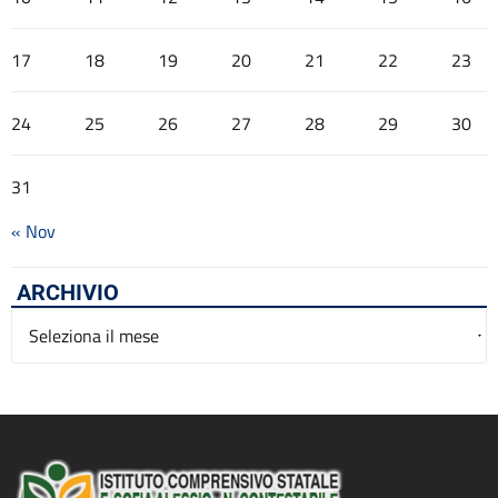
17
18
19
20
21
22
23
24
25
26
27
28
29
30
31
« Nov
ARCHIVIO
Archivio