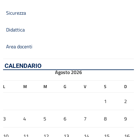
Sicurezza
Didattica
Area docenti
CALENDARIO
Agosto 2026
L
M
M
G
V
S
D
1
2
3
4
5
6
7
8
9
10
11
12
13
14
15
16