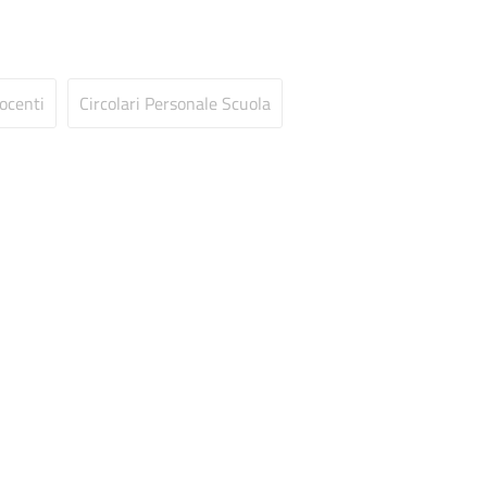
Docenti
Circolari Personale Scuola