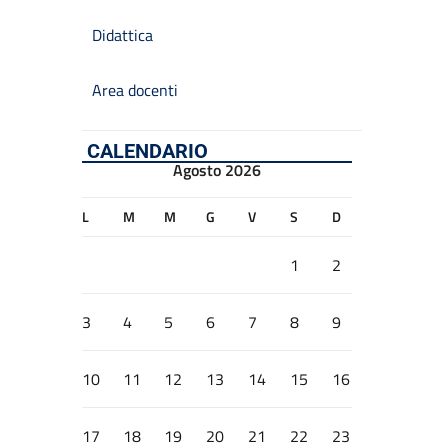
Didattica
Area docenti
CALENDARIO
Agosto 2026
L
M
M
G
V
S
D
1
2
3
4
5
6
7
8
9
10
11
12
13
14
15
16
17
18
19
20
21
22
23