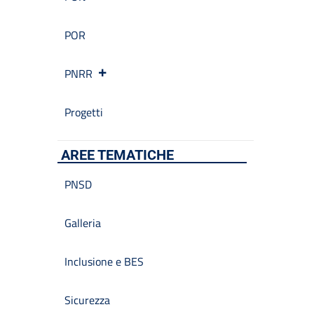
POR
PNRR
Progetti
AREE TEMATICHE
PNSD
Galleria
Inclusione e BES
Sicurezza