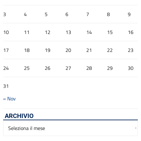
3
4
5
6
7
8
9
10
11
12
13
14
15
16
17
18
19
20
21
22
23
24
25
26
27
28
29
30
31
« Nov
ARCHIVIO
Archivio