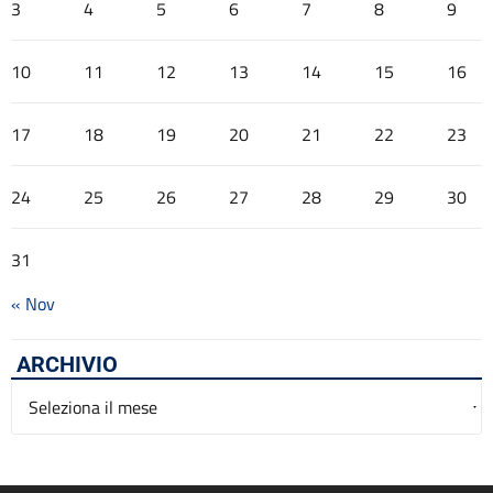
3
4
5
6
7
8
9
10
11
12
13
14
15
16
17
18
19
20
21
22
23
24
25
26
27
28
29
30
31
« Nov
ARCHIVIO
Archivio