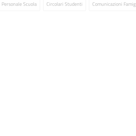
i Personale Scuola
Circolari Studenti
Comunicazioni Famig