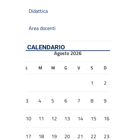
Didattica
Area docenti
CALENDARIO
Agosto 2026
L
M
M
G
V
S
D
1
2
3
4
5
6
7
8
9
10
11
12
13
14
15
16
17
18
19
20
21
22
23