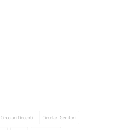
Circolari Docenti
Circolari Genitori