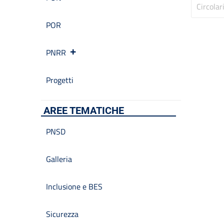
Circolar
POR
PNRR
Progetti
AREE TEMATICHE
PNSD
Galleria
Inclusione e BES
Sicurezza