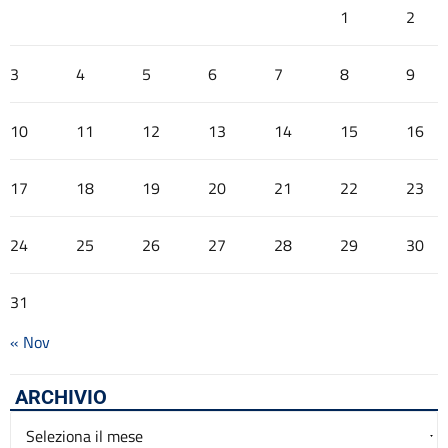
1
2
3
4
5
6
7
8
9
10
11
12
13
14
15
16
17
18
19
20
21
22
23
24
25
26
27
28
29
30
31
« Nov
ARCHIVIO
Archivio