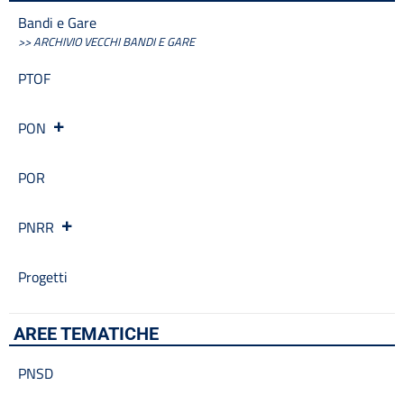
Bandi e Gare
>> ARCHIVIO VECCHI BANDI E GARE
PTOF
PON
POR
PNRR
Progetti
AREE TEMATICHE
PNSD