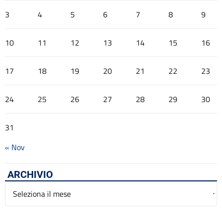
3
4
5
6
7
8
9
10
11
12
13
14
15
16
17
18
19
20
21
22
23
24
25
26
27
28
29
30
31
« Nov
ARCHIVIO
Archivio