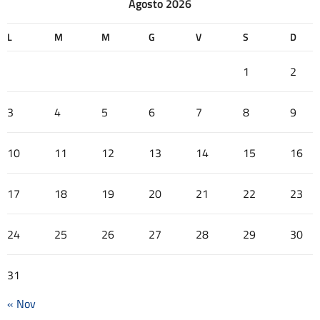
Agosto 2026
L
M
M
G
V
S
D
1
2
3
4
5
6
7
8
9
10
11
12
13
14
15
16
17
18
19
20
21
22
23
24
25
26
27
28
29
30
31
« Nov