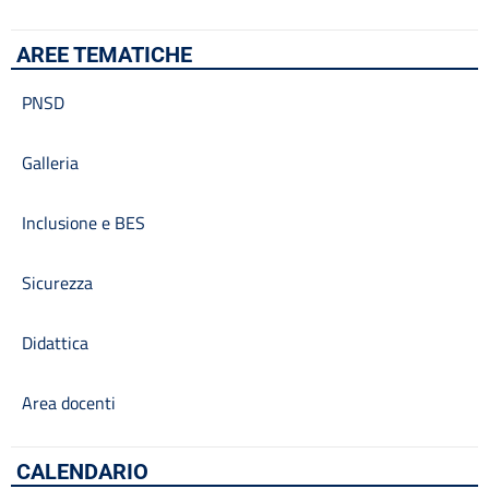
AREE TEMATICHE
PNSD
Galleria
Inclusione e BES
Sicurezza
Didattica
Area docenti
CALENDARIO