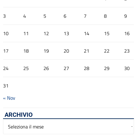
3
4
5
6
7
8
9
10
11
12
13
14
15
16
17
18
19
20
21
22
23
24
25
26
27
28
29
30
31
« Nov
ARCHIVIO
Archivio