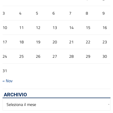
3
4
5
6
7
8
9
10
11
12
13
14
15
16
17
18
19
20
21
22
23
24
25
26
27
28
29
30
31
« Nov
ARCHIVIO
Archivio